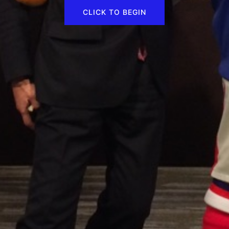
CLICK TO BEGIN