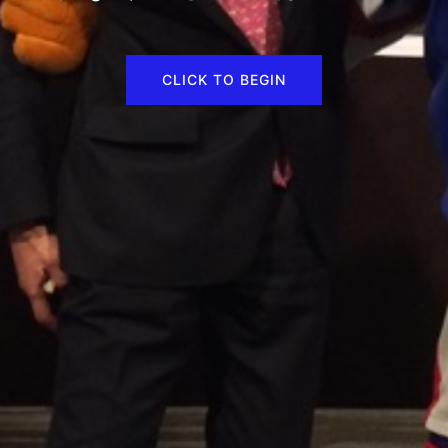
CLICK TO BEGIN