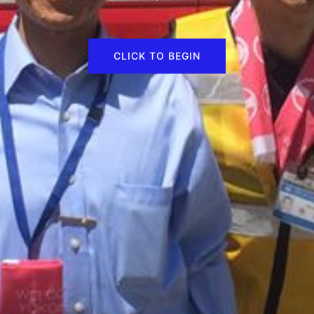
CLICK TO BEGIN