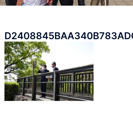
D2408845BAA340B783AD