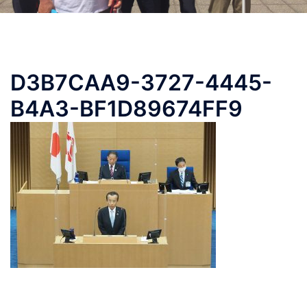
D3B7CAA9-3727-4445-
B4A3-BF1D89674FF9