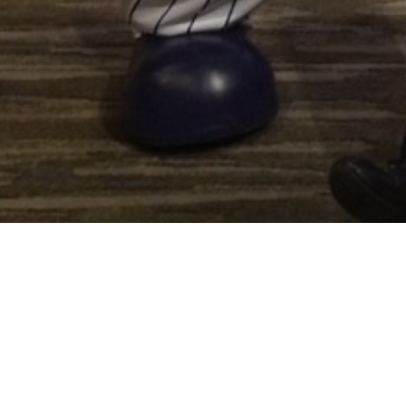
IMG_0611