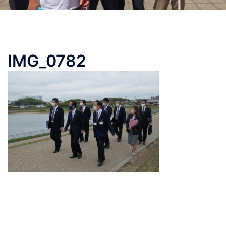
IMG_0782