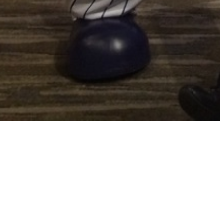
IMG_2124