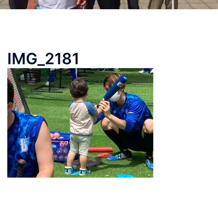
IMG_2181