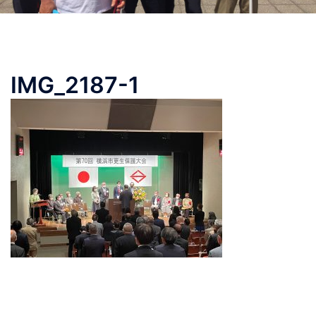
IMG_2187-1