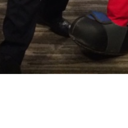
楽堂芸能鑑賞会2